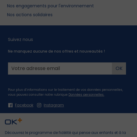
Nos engagements pour l'environnement
Nos actions solidaires
Suivez nous
Ne manquez aucune de nos offres et nouveautés !
Pour plus d’informations sur le traitement de vos données personnelles,
vous pouvez consulter notre rubrique
Données personnelles.
Facebook
Instagram
Découvrez le programme de fidélité qui pense aux enfants et à la